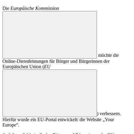
Die
Europäische Kommission
möchte die
Online-Dienstleistungen für Bürger und Bürgerinnen der
Europäischen Union (
EU
) verbessern.
Hierfür wurde ein EU-Portal entwickelt: die Website „Your
Europe“.