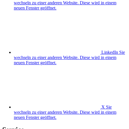
wechseln zu einer anderen Website. Diese wird in einem
neuen Fenster geöffnet.
LinkedIn
Sie
wechseln zu einer anderen Website. Diese wird in einem
neuen Fenster geöffnet.
X
Sie
wechseln zu einer anderen Website. Diese wird in einem
neuen Fenster geöffnet.