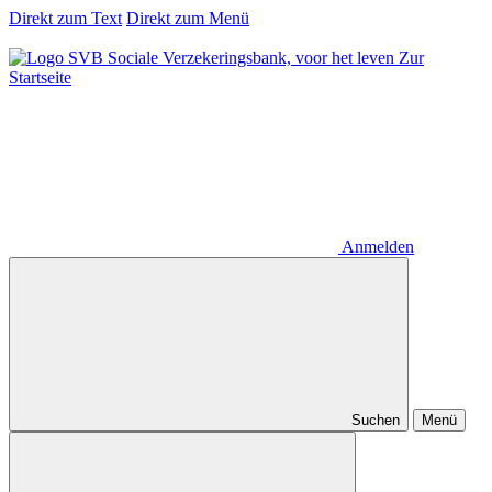
Direkt zum Text
Direkt zum Menü
Zur
Startseite
Anmelden
Suchen
Menü