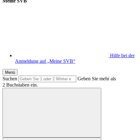
Meine SVB
Hilfe bei der
Anmeldung auf „Meine SVB“
Menü
Suchen
Geben Sie mehr als
2 Buchstaben ein.