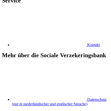
Service
Kontakt
Mehr über die Sociale Verzekeringsbank
Datenschutz
(nur in niederländischer und englischer Sprache)