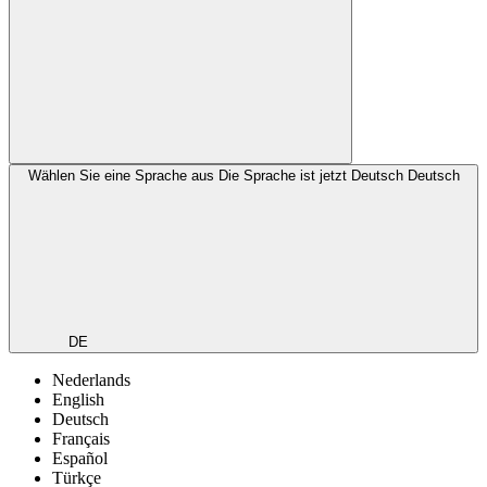
Wählen Sie eine Sprache aus
Die Sprache ist jetzt Deutsch
Deutsch
DE
Nederlands
English
Deutsch
Français
Español
Türkçe