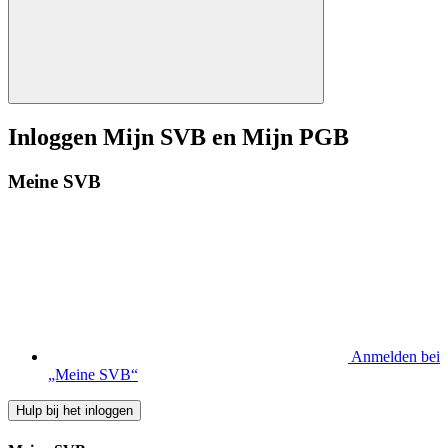
Inloggen Mijn SVB en Mijn PGB
Meine SVB
Anmelden bei
„Meine SVB“
Hulp bij het inloggen