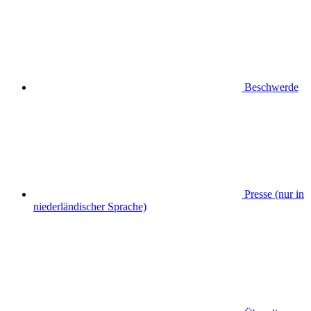
Beschwerde
Presse (nur in
niederländischer Sprache)