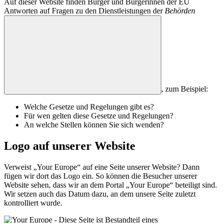
Auf dieser Website finden Bürger und Bürgerinnen der EU
Antworten auf Fragen zu den Dienstleistungen der
Behörden
, zum Beispiel:
Welche Gesetze und Regelungen gibt es?
Für wen gelten diese Gesetze und Regelungen?
An welche Stellen können Sie sich wenden?
Logo auf unserer Website
Verweist „Your Europe“ auf eine Seite unserer Website? Dann
fügen wir dort das Logo ein. So können die Besucher unserer
Website sehen, dass wir an dem Portal „Your Europe“ beteiligt sind.
Wir setzen auch das Datum dazu, an dem unsere Seite zuletzt
kontrolliert wurde.