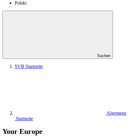
Polski
Suchen
SVB Startseite
Algemeen
Startseite
Your Europe