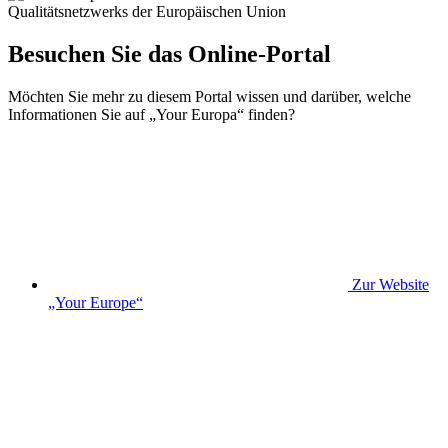
Besuchen Sie das Online-Portal
Möchten Sie mehr zu diesem Portal wissen und darüber, welche
Informationen Sie auf „Your Europa“ finden?
Zur Website
„Your Europe“