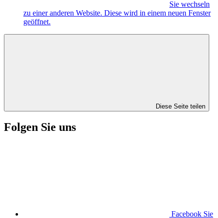
Sie wechseln
zu einer anderen Website. Diese wird in einem neuen Fenster
geöffnet.
Diese Seite teilen
Folgen Sie uns
Facebook
Sie