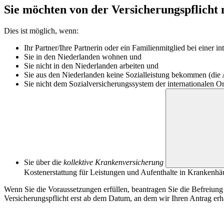
Sie möchten von der Versicherungspflich
Dies ist möglich, wenn:
Ihr Partner/Ihre Partnerin oder ein Familienmitglied bei einer in
Sie in den Niederlanden wohnen und
Sie nicht in den Niederlanden arbeiten und
Sie aus den Niederlanden keine Sozialleistung bekommen (di
Sie nicht dem Sozialversicherungssystem der internationalen Or
Sie über die
kollektive Krankenversicherung
Kostenerstattung für Leistungen und Aufenthalte in Krankenhäu
Wenn Sie die Voraussetzungen erfüllen, beantragen Sie die Befreiung 
Versicherungspflicht erst ab dem Datum, an dem wir Ihren Antrag er