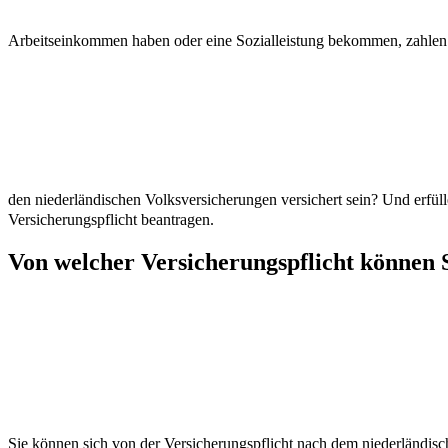
Arbeitseinkommen haben oder eine Sozialleistung bekommen, zahl
den niederländischen Volksversicherungen versichert sein? Und erfü
Versicherungspflicht beantragen.
Von welcher Versicherungspflicht können Si
Sie können sich von der Versicherungspflicht nach dem niederländi