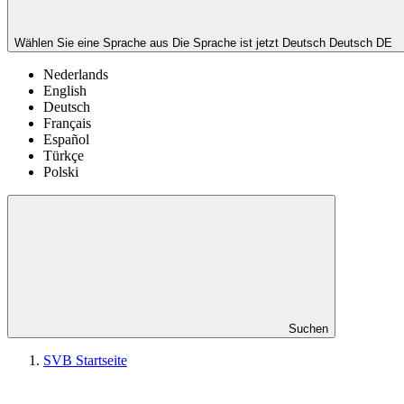
Wählen Sie eine Sprache aus
Die Sprache ist jetzt Deutsch
Deutsch
DE
Nederlands
English
Deutsch
Français
Español
Türkçe
Polski
Suchen
SVB Startseite