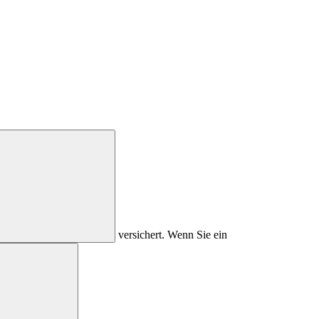
versichert. Wenn Sie ein