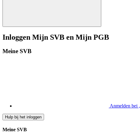
Inloggen Mijn SVB en Mijn PGB
Meine SVB
Anmelden bei
Hulp bij het inloggen
Meine SVB