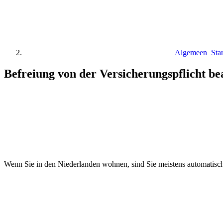
Algemeen Start
Befreiung von der Versicherungspflicht b
Wenn Sie in den Niederlanden wohnen, sind Sie meistens automatisch