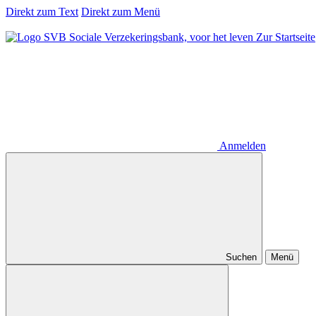
Direkt zum Text
Direkt zum Menü
Zur Startseite
Anmelden
Suchen
Menü