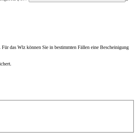
n. Für das Wlz können Sie in bestimmten Fällen eine Bescheinigung
chert.