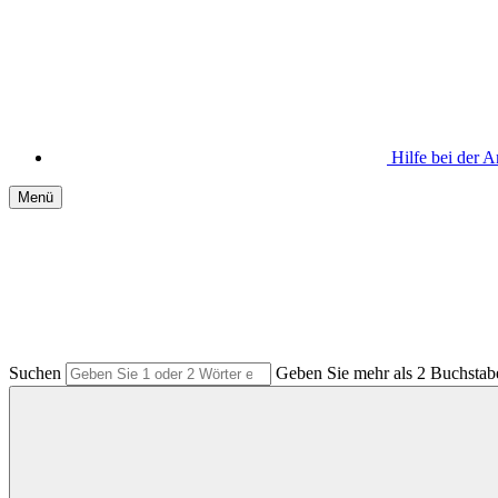
Hilfe bei der
Menü
Suchen
Geben Sie mehr als 2 Buchstabe