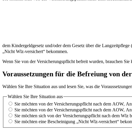
dem Kindergeldgesetz und/oder dem Gesetz über die Langzeitpflege 
„Nicht Wlz-versichert“ bekommen.
Wenn Sie von der Versicherungspflicht befreit wurden, brauchen Sie k
Voraussetzungen für die Befreiung von der
Wählen Sie Ihre Situation aus und lesen Sie, was die Voraussetzungen
Wählen Sie Ihre Situation aus
Sie möchten von der Versicherungspflicht nach dem AOW, Anw
Sie möchten von der Versicherungspflicht nach dem AOW, An
Sie möchten sich von der Versicherungspflicht nach dem Wlz be
Sie möchten eine Bescheinigung „Nicht Wlz-versichert“ bek