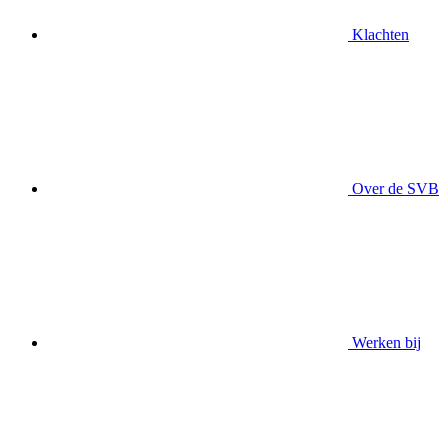
Klachten
Over de SVB
Werken bij