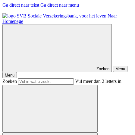
Ga direct naar tekst
Ga direct naar menu
Naar
Homepage
Zoeken
Menu
Menu
Zoeken
Vul meer dan 2 letters in.