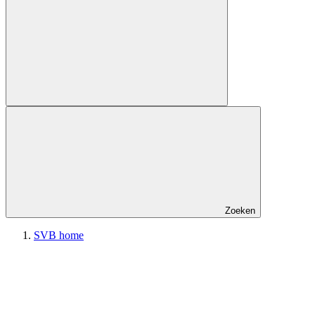
Zoeken
SVB home