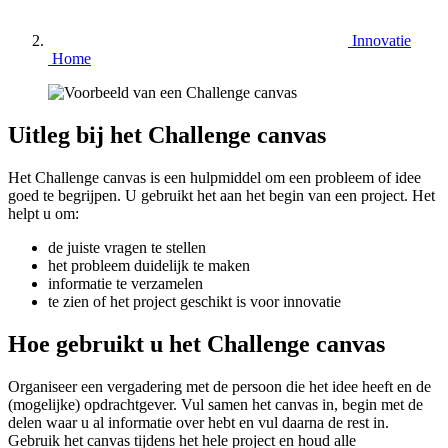
Innovatie
Home
Uitleg bij het Challenge canvas
Het Challenge canvas is een hulpmiddel om een probleem of idee
goed te begrijpen. U gebruikt het aan het begin van een project. Het
helpt u om:
de juiste vragen te stellen
het probleem duidelijk te maken
informatie te verzamelen
te zien of het project geschikt is voor innovatie
Hoe gebruikt u het Challenge canvas
Organiseer een vergadering met de persoon die het idee heeft en de
(mogelijke) opdrachtgever. Vul samen het canvas in, begin met de
delen waar u al informatie over hebt en vul daarna de rest in.
Gebruik het canvas tijdens het hele project en houd alle