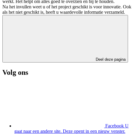
werkt. Het helpt om alles goed te overzien en bij te houden.
Na het invullen weet u of het project geschikt is voor innovatie. Ook
als het niet geschikt is, heeft u waardevolle informatie verzameld.
Deel deze pagina
Volg ons
Facebook
U
gaat naar een andere site. Deze opent in een nieuw venster.