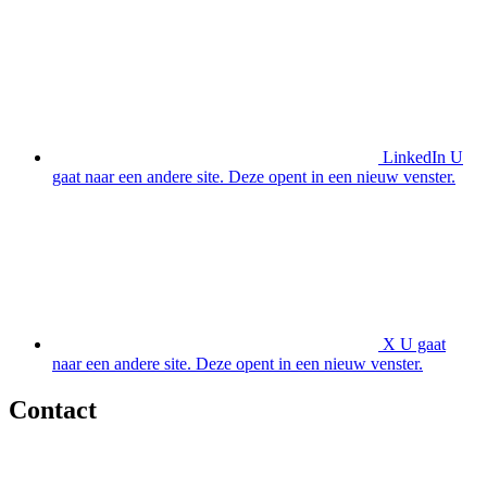
LinkedIn
U
gaat naar een andere site. Deze opent in een nieuw venster.
X
U gaat
naar een andere site. Deze opent in een nieuw venster.
Contact