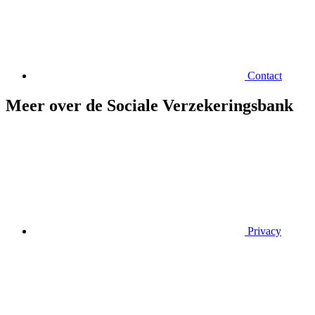
Contact
Meer over de Sociale Verzekeringsbank
Privacy