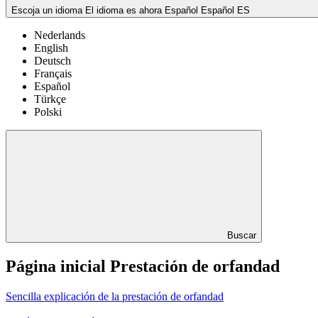
Escoja un idioma
El idioma es ahora Español
Español
ES
Nederlands
English
Deutsch
Français
Español
Türkçe
Polski
Buscar
Página inicial Prestación de orfandad
Sencilla explicación de la prestación de orfandad