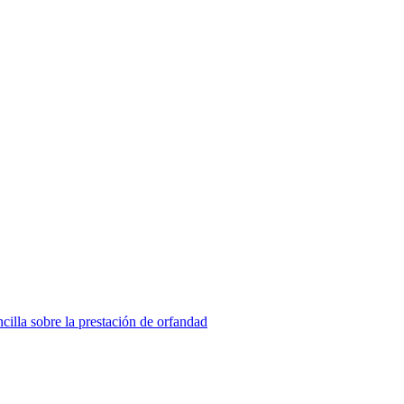
cilla sobre la prestación de orfandad