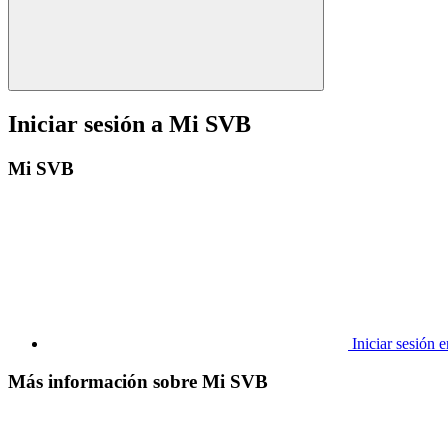
Iniciar sesión a Mi SVB
Mi SVB
Iniciar sesión
Más información sobre Mi SVB