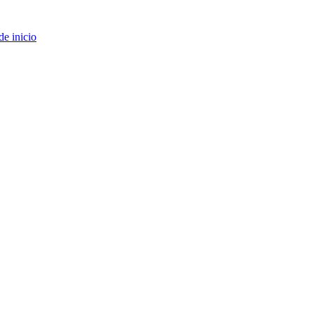
de inicio