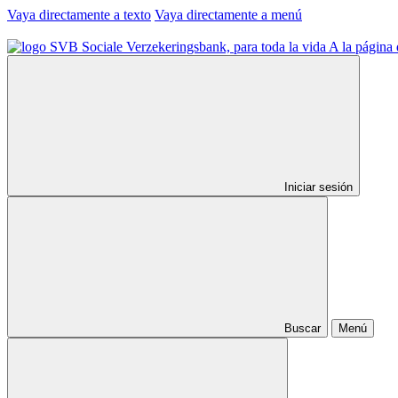
Vaya directamente a texto
Vaya directamente a menú
A la página 
Iniciar sesión
Buscar
Menú