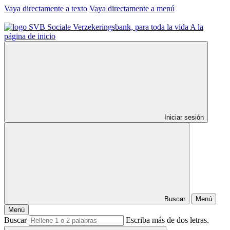
Vaya directamente a texto
Vaya directamente a menú
A la
página de inicio
Iniciar sesión
Buscar
Menú
Menú
Buscar
Escriba más de dos letras.