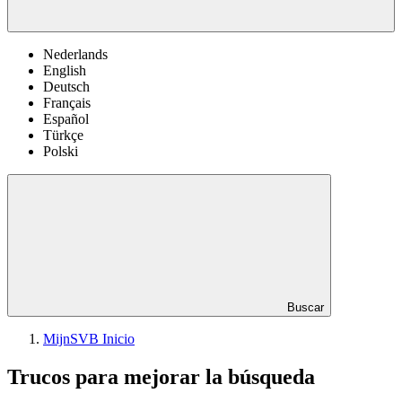
Nederlands
English
Deutsch
Français
Español
Türkçe
Polski
Buscar
MijnSVB Inicio
Trucos para mejorar la búsqueda