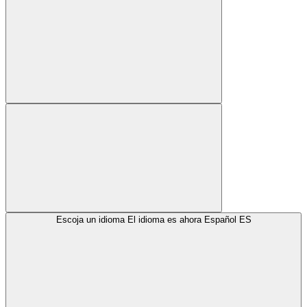
Escoja un idioma
El idioma es ahora
Español
ES