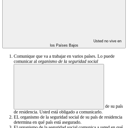
Usted no vive en
los Países Bajos
Comunique que va a trabajar en varios países. Lo puede
comunicar al
organismo de la seguridad social
de su país
de residencia. Usted está obligado a comunicarlo.
EL organismo de la seguridad social de su país de residencia
determina en qué país está asegurado.
El organismo de la seguridad social comunica a usted en qué