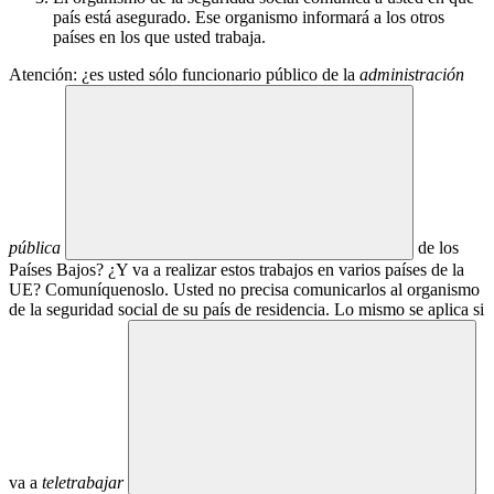
país está asegurado. Ese organismo informará a los otros
países en los que usted trabaja.
Atención: ¿es usted sólo funcionario público de la
administración
pública
de los
Países Bajos? ¿Y va a realizar estos trabajos en varios países de la
UE? Comuníquenoslo. Usted no precisa comunicarlos al organismo
de la seguridad social de su país de residencia. Lo mismo se aplica si
va a
teletrabajar