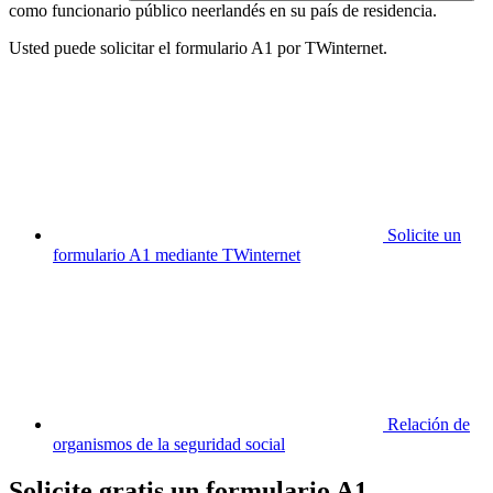
como funcionario público neerlandés en su país de residencia.
Usted puede solicitar el formulario A1 por TWinternet.
Solicite un
formulario A1 mediante TWinternet
Relación de
organismos de la seguridad social
Solicite gratis un formulario A1