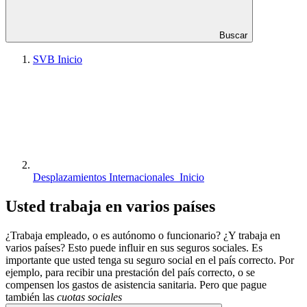
Buscar
SVB Inicio
Desplazamientos Internacionales Inicio
Usted trabaja en varios países
¿Trabaja empleado, o es autónomo o funcionario? ¿Y trabaja en
varios países? Esto puede influir en sus seguros sociales. Es
importante que usted tenga su seguro social en el país correcto. Por
ejemplo, para recibir una prestación del país correcto, o se
compensen los gastos de asistencia sanitaria. Pero que pague
también las
cuotas sociales