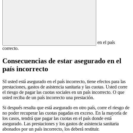
en el país
correcto.
Consecuencias de estar asegurado en el
país incorrecto
SI usted está asegurado en el país incorrecto, tiene efectos para las
prestaciones, gastos de asistencia sanitaria y las cuotas. Usted corre
el riesgo de pagar las cuotas sociales en un país incorrecto. O que
usted reciba de un país incorrecto una prestación.
Si después resulta que está asegurado en otro país, corre el riesgo de
no poder recuperar las cuotas pagadas en exceso. En la mayoría de
los casos, tendrá que pagar las cuotas en el país donde está
asegurado. Las prestaciones y los gastos de asistencia sanitaria
abonados por un país incorrecto, los deberá restituir.