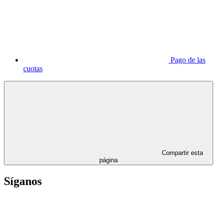
Pago de las
cuotas
Compartir esta
página
Síganos