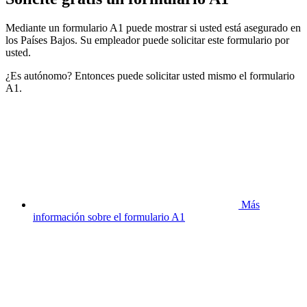
Mediante un formulario A1 puede mostrar si usted está asegurado en
los Países Bajos. Su empleador puede solicitar este formulario por
usted.
¿Es autónomo? Entonces puede solicitar usted mismo el formulario
A1.
Más
información sobre el formulario A1