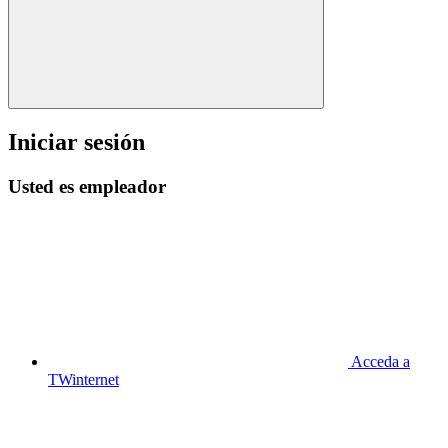
Iniciar sesión
Usted es empleador
Acceda a
TWinternet