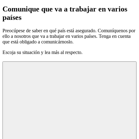
Comunique que va a trabajar en varios
países
Preocúpese de saber en qué país está asegurado. Comuníquenos por
ello a nosotros que va a trabajar en varios países. Tenga en cuenta
que está obligado a comunicárnoslo.
Escoja su situación y lea más al respecto.