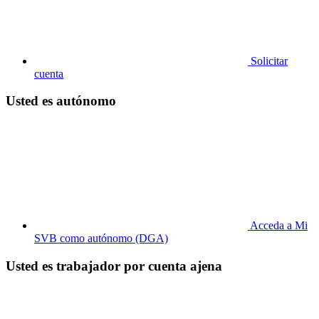
Solicitar
cuenta
Usted es autónomo
Acceda a Mi
SVB como autónomo (DGA)
Usted es trabajador por cuenta ajena