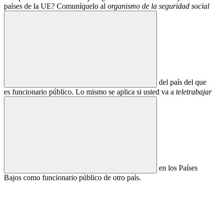
países de la UE? Comuníquelo al
organismo de la seguridad social
del país del que
es funcionario público. Lo mismo se aplica si usted va a
teletrabajar
en los Países
Bajos como funcionario público de otro país.