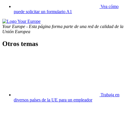
Vea cómo
puede solicitar un formulario A1
Your Europe - Esta página forma parte de una red de calidad de la
Unión Europea
Otros temas
Trabaja en
diversos países de la UE para un empleador