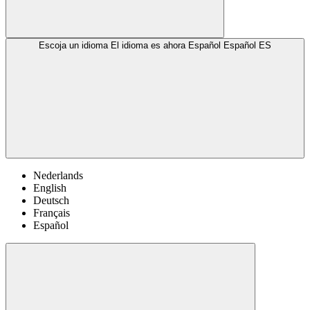
Escoja un idioma
El idioma es ahora Español
Español
ES
Nederlands
English
Deutsch
Français
Español