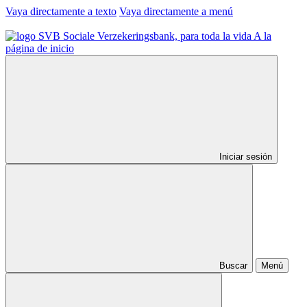
Vaya directamente a texto
Vaya directamente a menú
A la
página de inicio
Iniciar sesión
Buscar
Menú