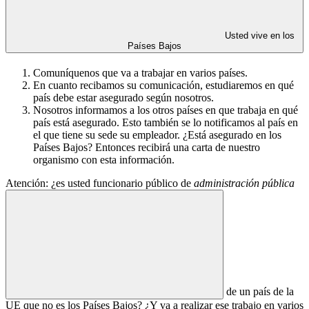
Usted vive en los
Países Bajos
Comuníquenos que va a trabajar en varios países.
En cuanto recibamos su comunicación, estudiaremos en qué
país debe estar asegurado según nosotros.
Nosotros informamos a los otros países en que trabaja en qué
país está asegurado. Esto también se lo notificamos al país en
el que tiene su sede su empleador. ¿Está asegurado en los
Países Bajos? Entonces recibirá una carta de nuestro
organismo con esta información.
Atención: ¿es usted funcionario público de
administración pública
de un país de la
UE que no es los Países Bajos? ¿Y va a realizar ese trabajo en varios