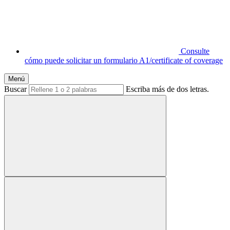
Consulte
cómo puede solicitar un formulario A1/certificate of coverage
Menú
Buscar
Escriba más de dos letras.