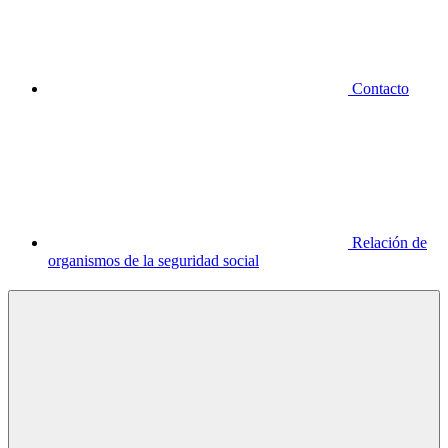
Contacto
Relación de
organismos de la seguridad social