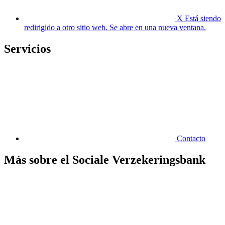
X
Está siendo
redirigido a otro sitio web. Se abre en una nueva ventana.
Servicios
Contacto
Más sobre el Sociale Verzekeringsbank