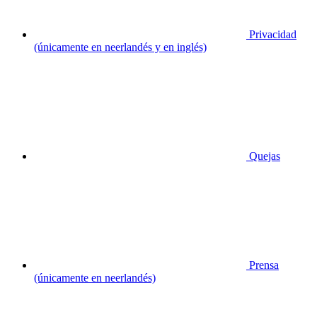
Privacidad
(únicamente en neerlandés y en inglés)
Quejas
Prensa
(únicamente en neerlandés)