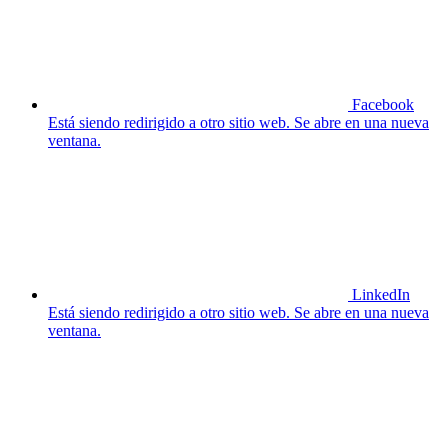
Facebook
Está siendo redirigido a otro sitio web. Se abre en una nueva
ventana.
LinkedIn
Está siendo redirigido a otro sitio web. Se abre en una nueva
ventana.